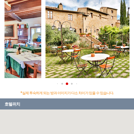
*실제 투숙하게 되는 방과 이미지가 다소 차이가 있을 수 있습니다.
호텔위치