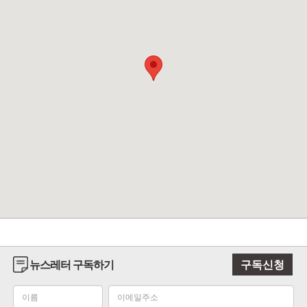
뉴스레터 구독하기
구독신청