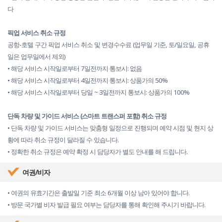
다
픽업 서비스 취소 규정
공항-호텔 구간 픽업 서비스 취소 및 변경수수료 (업무일 기준, 토/일요일, 공휴
일은 업무일에서 제외)
• 해당 서비스 시작일로부터 7일전까지 통보시: 없음
• 해당 서비스 시작일로부터 4일전까지 통보시: 상품가의 50%
• 해당 서비스 시작일로부터 당일 ~ 3일전까지 통보시: 상품가의 100%
단독 차량 및 가이드 서비스 (스마트 트랜스퍼 포함) 취소 규정
• 단독 차량 및 가이드 서비스는 맞춤형 일정으로 진행되며 예약 시점 및 현지 상
황에 따라 취소 규정이 달라질 수 있습니다.
• 정확한 취소 규정은 예약 확정 시 담당자가 별도 안내를 해 드립니다.
여권/비자
• 여권의 유효기간은 출발일 기준 최소 6개월 이상 남아 있어야 합니다.
• 방문 국가별 비자 발급 필요 여부는 담당자를 통해 확인해 주시기 바랍니다.