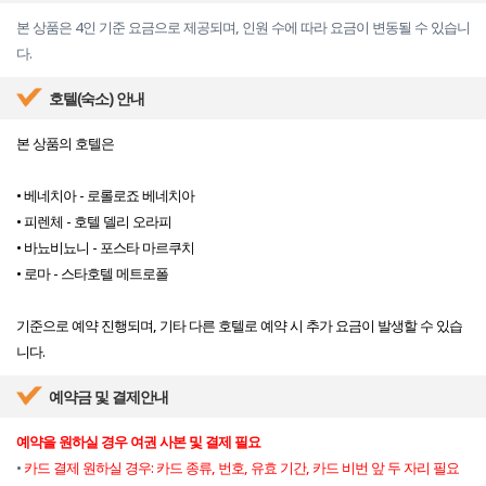
본 상품은 4인 기준 요금으로 제공되며, 인원 수에 따라 요금이 변동될 수 있습니
다.
호텔(숙소) 안내
본 상품의 호텔은
• 베네치아 - 로롤로죠 베네치아
• 피렌체 - 호텔 델리 오라피
• 바뇨비뇨니 - 포스타 마르쿠치
• 로마 - 스타호텔 메트로폴
기준으로 예약 진행되며, 기타 다른 호텔로 예약 시 추가 요금이 발생할 수 있습
니다.
예약금 및 결제안내
예약을 원하실 경우 여권 사본 및 결제 필요
•
카드 결제 원하실 경우: 카드 종류, 번호, 유효 기간, 카드 비번 앞 두 자리 필요