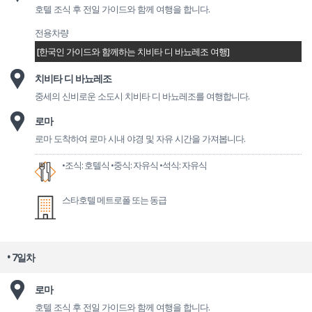
호텔 조식 후 전일 가이드와 함께 여행을 합니다.
전용차량
[한국인 가이드와 함께하는 치비타 디 바뇨레조 여행]
치비타 디 바뇨레조
중세의 신비로운 소도시 치비타 디 바뇨레조를 여행합니다.
로마
로마 도착하여 로마 시내 야경 및 자유 시간을 가져봅니다.
•조식: 호텔식
•중식: 자유식
•석식: 자유식
스타호텔 메트로폴 또는 동급
• 7일차
로마
호텔 조식 후 전일 가이드와 함께 여행을 합니다.