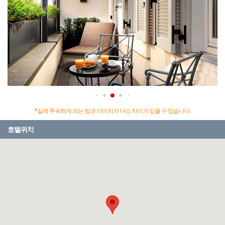
*실제 투숙하게 되는 방과 이미지가 다소 차이가 있을 수 있습니다.
호텔위치