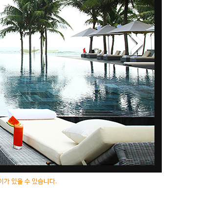
이가 있을 수 있습니다.