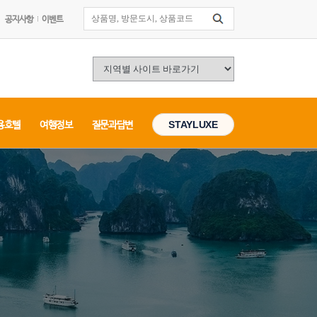
공지사항
이벤트
용호텔
여행정보
질문과답변
STAYLUXE