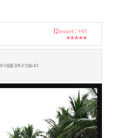
파 시설을 갖추고 있습니다.