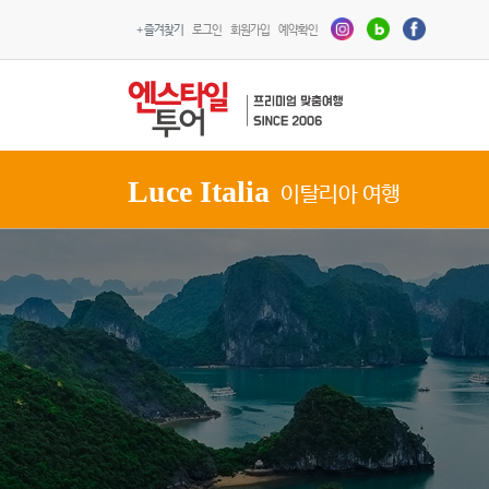
+ 즐겨찾기
로그인
회원가입
예약확인
Luce Italia
이탈리아 여행