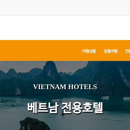
여행상품
맞춤여행
전
VIETNAM HOTELS
베트남 전용호텔