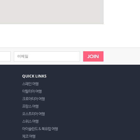
QUICK LINKS
스페인 여행
이탈리아 여행
크로아티아 여행
프랑스 여행
오스트리아 여행
스위스 여행
아이슬란드 & 북유럽 여행
체코 여행