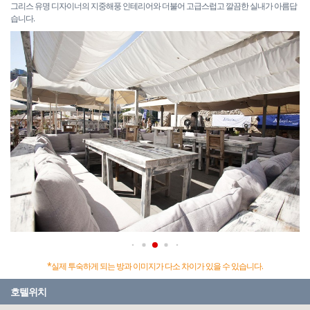
그리스 유명 디자이너의 지중해풍 인테리어와 더불어 고급스럽고 깔끔한 실내가 아름답
습니다.
*실제 투숙하게 되는 방과 이미지가 다소 차이가 있을 수 있습니다.
호텔위치