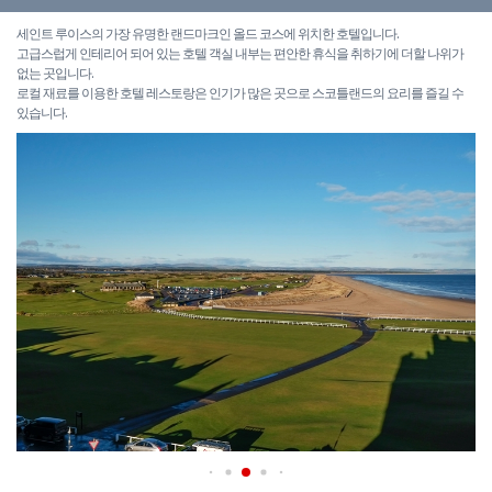
세인트 루이스의 가장 유명한 랜드마크인 올드 코스에 위치한 호텔입니다.
고급스럽게 인테리어 되어 있는 호텔 객실 내부는 편안한 휴식을 취하기에 더할 나위가
없는 곳입니다.
로컬 재료를 이용한 호텔 레스토랑은 인기가 많은 곳으로 스코틀랜드의 요리를 즐길 수
있습니다.