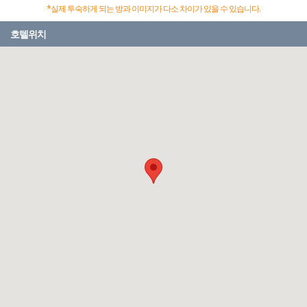
*실제 투숙하게 되는 방과 이미지가 다소 차이가 있을 수 있습니다.
호텔위치