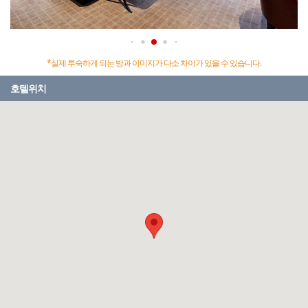
*실제 투숙하게 되는 방과 이미지가 다소 차이가 있을 수 있습니다.
호텔위치