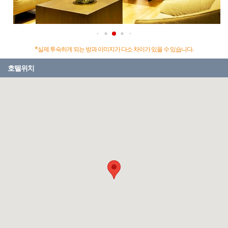
*실제 투숙하게 되는 방과 이미지가 다소 차이가 있을 수 있습니다.
호텔위치