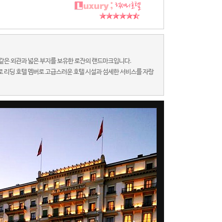
과 같은 외관과 넓은 부지를 보유한 로잔의 랜드마크입니다.
텔로 리딩 호텔 멤버로 고급스러운 호텔 시설과 섬세한 서비스를 자랑