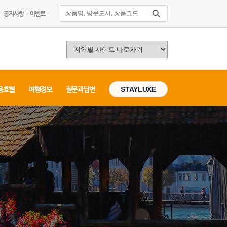
공지사항
이벤트
용호텔
여행정보
질문과답변
STAYLUXE