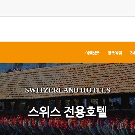
여행상품
맞춤여행
전
SWITZERLAND HOTELS
스위스 전용호텔