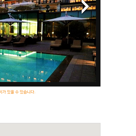
이가 있을 수 있습니다.