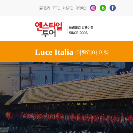
+ 즐겨찾기
로그인
회원가입
예약확인
Luce Italia
이탈리아 여행