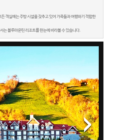
모든 객실에는 주방 시설을 갖추고 있어 가족들과 여행하기 적합한
에서는 블루마운틴 리조트를 한눈에 바라볼 수 있습니다.