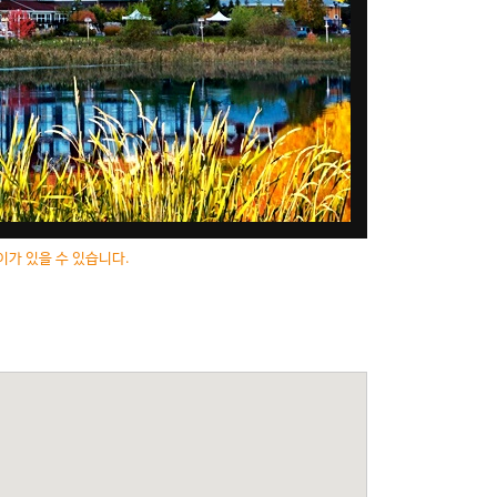
이가 있을 수 있습니다.