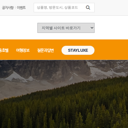
공지사항
이벤트
용호텔
여행정보
질문과답변
STAYLUXE