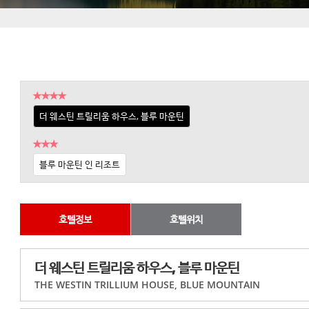
★★★★
더 웨스틴 트릴리움 하우스, 블루 마운틴
★★★
블루 마운틴 인 리조트
호텔정보
호텔위치
더 웨스틴 트릴리움 하우스, 블루 마운틴
THE WESTIN TRILLIUM HOUSE, BLUE MOUNTAIN