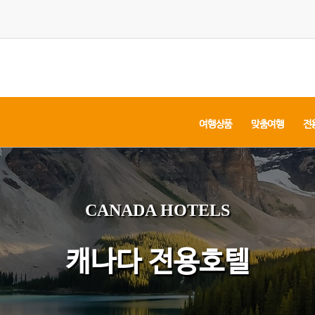
여행상품
맞춤여행
전
CANADA HOTELS
캐나다 전용호텔