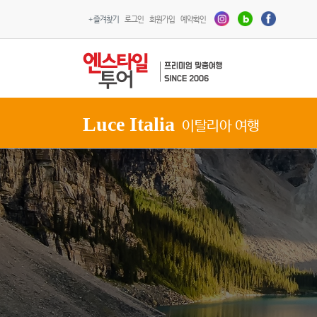
+ 즐겨찾기
로그인
회원가입
예약확인
Luce Italia
이탈리아 여행