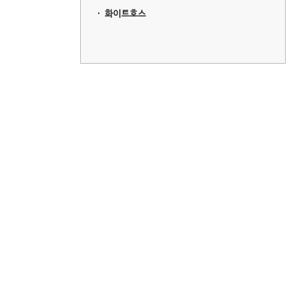
ㆍ
화이트호스